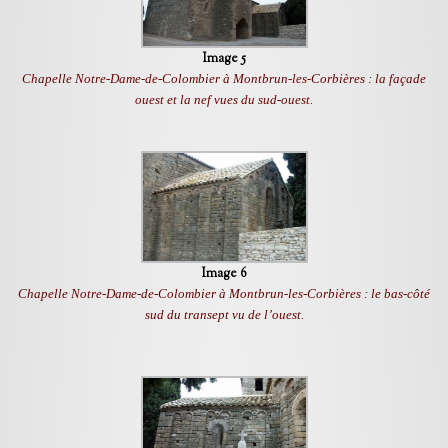
Image 5
Chapelle Notre-Dame-de-Colombier à Montbrun-les-Corbières : la façade
ouest et la nef vues du sud-ouest.
Image 6
Chapelle Notre-Dame-de-Colombier à Montbrun-les-Corbières : le bas-côté
sud du transept vu de l’ouest.