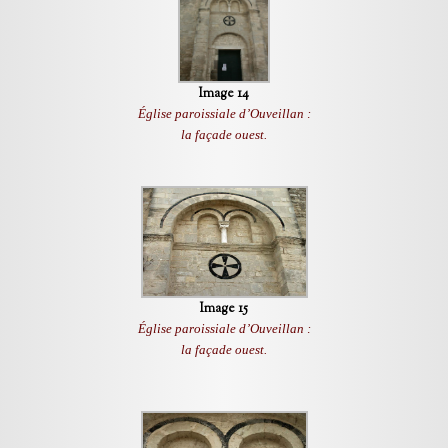
Image 14
Église paroissiale d’Ouveillan :
la façade ouest.
Image 15
Église paroissiale d’Ouveillan :
la façade ouest.