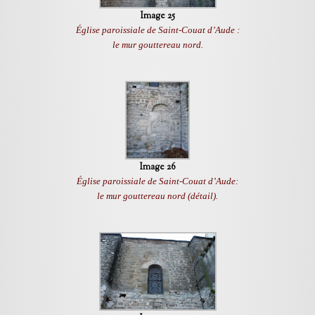
Image 25
Église paroissiale de Saint-Couat d’Aude :
le mur gouttereau nord.
Image 26
Église paroissiale de Saint-Couat d’Aude:
le mur gouttereau nord (détail).