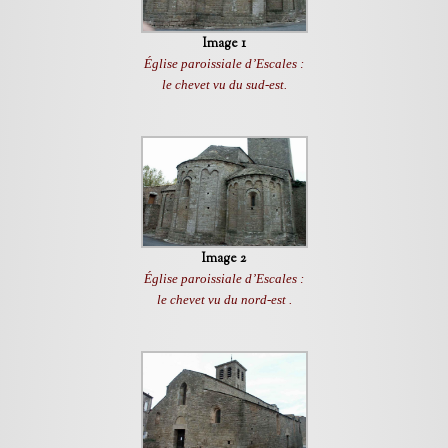
Image 1
Église paroissiale d’Escales :
le chevet vu du sud-est.
Image 2
Église paroissiale d’Escales :
le chevet vu du nord-est .