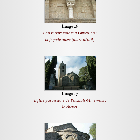
Image 16
Église paroissiale d’Ouveillan :
la façade ouest (autre détail).
Image 17
Église paroissiale de Pouzzols-Minervois :
le chevet.