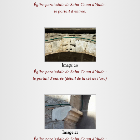
Église paroissiale de Saint-Couat d’Aude :
le portail d’entrée.
Image 20
Église paroissiale de Saint-Couat d’Aude :
le portail d’entrée (détail de la clé de l’arc).
Image 21
Église paroissiale de Saint-Couat d’Aude :