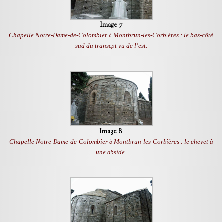
Image 7
Chapelle Notre-Dame-de-Colombier à Montbrun-les-Corbières : le bas-côté
sud du transept vu de l’est.
Image 8
Chapelle Notre-Dame-de-Colombier à Montbrun-les-Corbières : le chevet à
une abside.