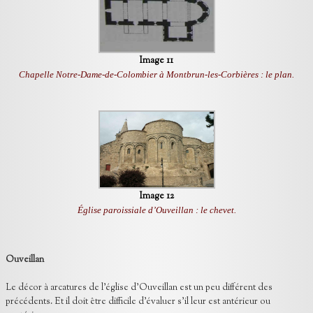
Image 11
Chapelle Notre-Dame-de-Colombier à Montbrun-les-Corbières : le plan.
Image 12
Église paroissiale d’Ouveillan : le chevet.
Ouveillan
Le décor à arcatures de l’église d’Ouveillan est un peu différent des
précédents. Et il doit être difficile d’évaluer s’il leur est antérieur ou