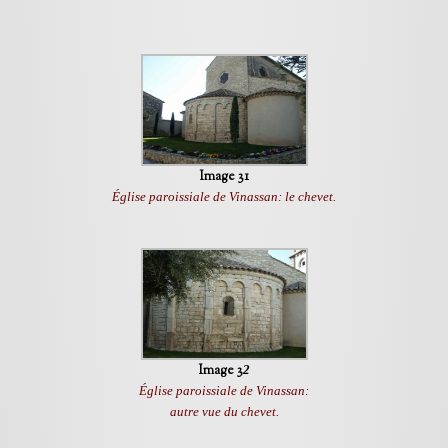
Image 31
Église paroissiale de Vinassan: le chevet.
Image 3
2
Église paroissiale de Vinassan:
autre vue du chevet.