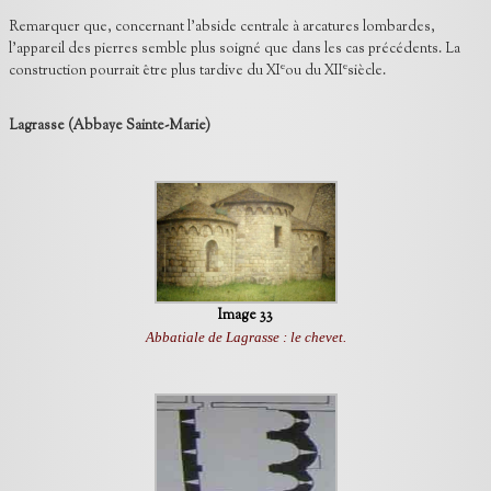
Remarquer que, concernant l’abside centrale à arcatures lombardes,
l’appareil des pierres semble plus soigné que dans les cas précédents. La
e
e
construction pourrait être plus tardive du XI
ou du XII
siècle.
Lagrasse (Abbaye Sainte-Marie)
Image 33
Abbatiale de Lagrasse : le chevet.